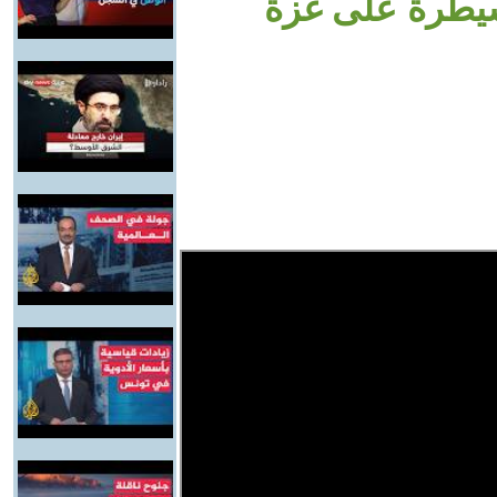
لسيطرة على غزة