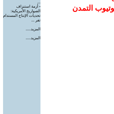
...
وتيوب التمدن
-
أزمة استنزاف
الصواريخ الأمريكية:
تحديات الإنتاج المستدام
تفر ...
المزيد.....
المزيد.....