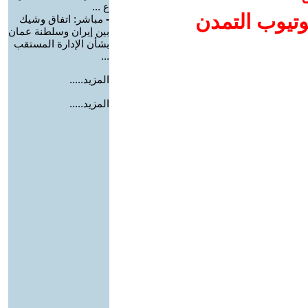
ع ...
وتيوب التمدن
-
مباشر: اتفاق وشيك
بين إيران وسلطنة عمان
بشأن الإدارة المستقب
...
المزيد.....
المزيد.....