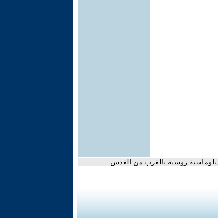
دبلوماسية روسية بالقرب من القدس