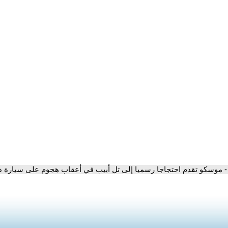
- موسكو تقدم احتجاجا رسميا إلى تل أبيب في أعقاب هجوم على سيارة 