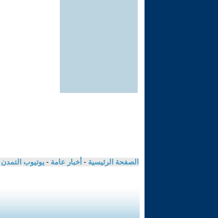
الصفحة الرئيسية
-
أخبار عامة
-
يوتيوب التمدن