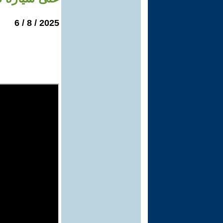
2025 / 8 / 6