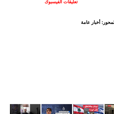
تعليقات الفيسبوك
محور: أخبار عامة