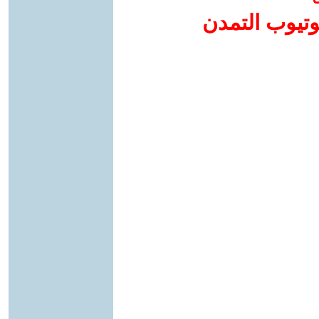
وتيوب التمدن