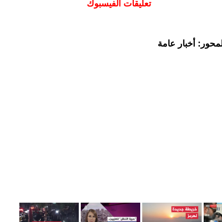
تعليقات الفيسبوك
محور: أخبار عامة