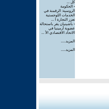
كل ...
-
الحكومة
الروسية: الرقمنة في
الخدمات اللوجستية
تعزز التجارة ا ...
-
باشينيان يقر باستحالة
عضوية أرمينيا في
الاتحاد الاقتصادي الأ ...
المزيد.....
المزيد.....