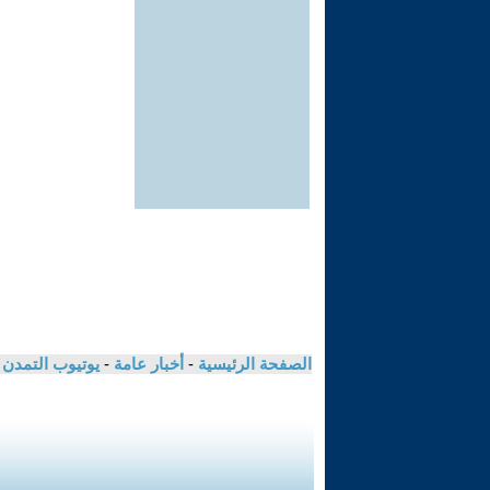
الصفحة الرئيسية
-
أخبار عامة
-
يوتيوب التمدن