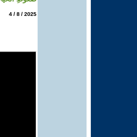
2025 / 8 / 4