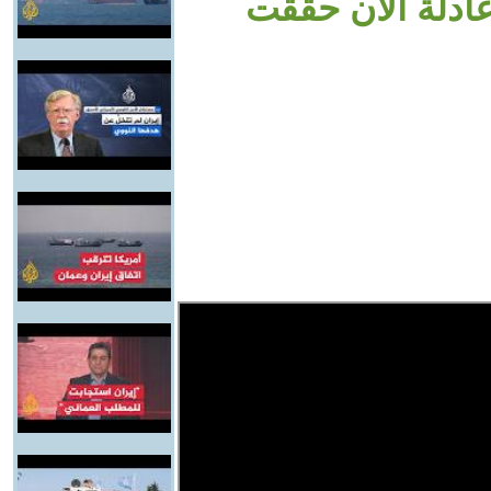
عادلة الآن حققت