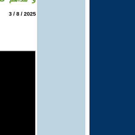
2025 / 8 / 3