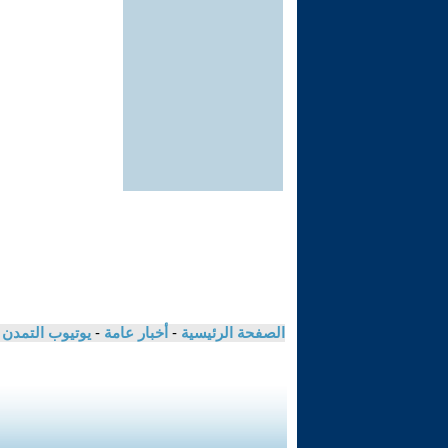
الصفحة الرئيسية
-
أخبار عامة
-
يوتيوب التمدن