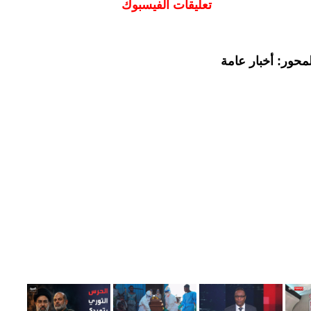
تعليقات الفيسبوك
محور: أخبار عامة