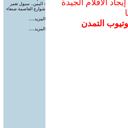
جاد الأفلام الجيدة
-
اليمن.. سيول تغمر
شوارع العاصمة صنعاء
ا
المزيد.....
وتيوب التمدن
المزيد.....