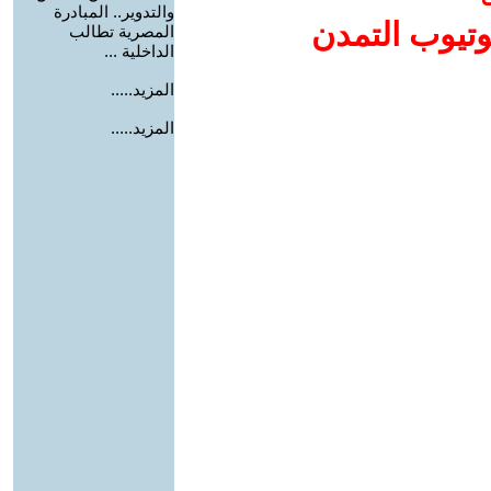
والتدوير.. المبادرة
وتيوب التمدن
المصرية تطالب
الداخلية ...
المزيد.....
المزيد.....