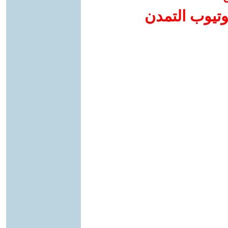
وتيوب التمدن