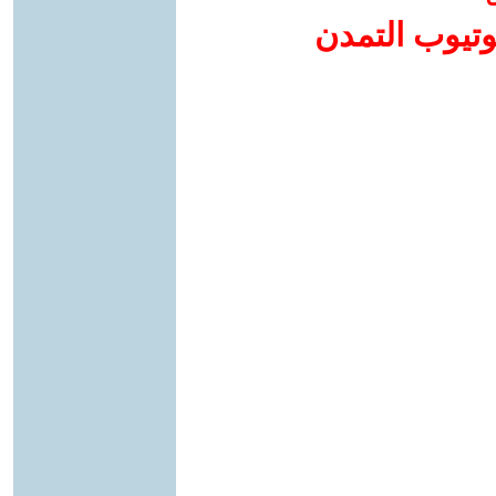
وتيوب التمدن