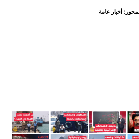
محور: أخبار عامة