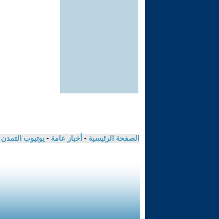
الصفحة الرئيسية
-
أخبار عامة
-
يوتيوب التمدن