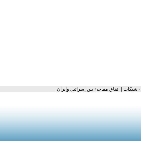
- شبكات | اتفاق مفاجئ بين إسرائيل وإيران