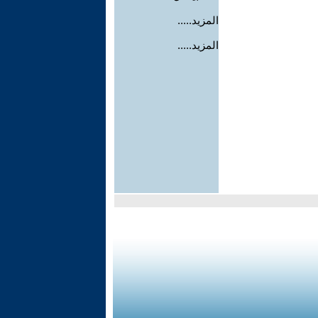
المزيد.....
المزيد.....