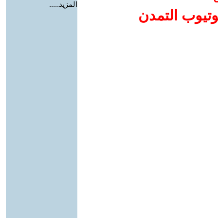
المزيد.....
وتيوب التمدن