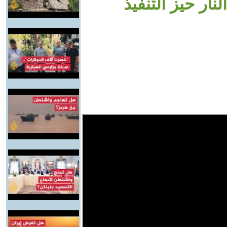
ار حيز التنفيذ