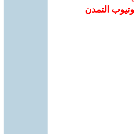
وتيوب التمدن