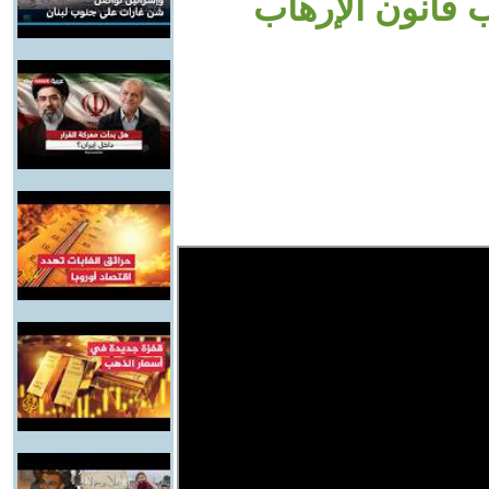
قانون الإرهاب