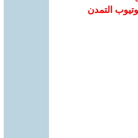
وتيوب التمدن