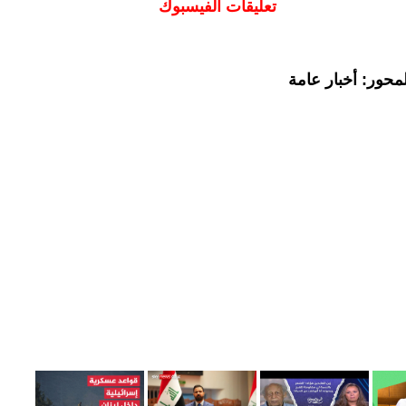
تعليقات الفيسبوك
محور: أخبار عامة