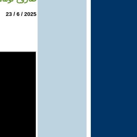
2025 / 6 / 23