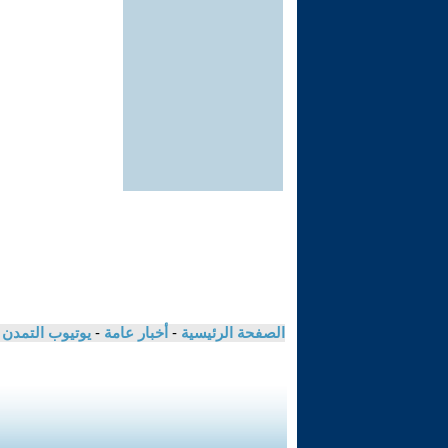
الصفحة الرئيسية
-
أخبار عامة
-
يوتيوب التمدن