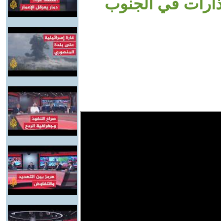
ذارات في الجنوب