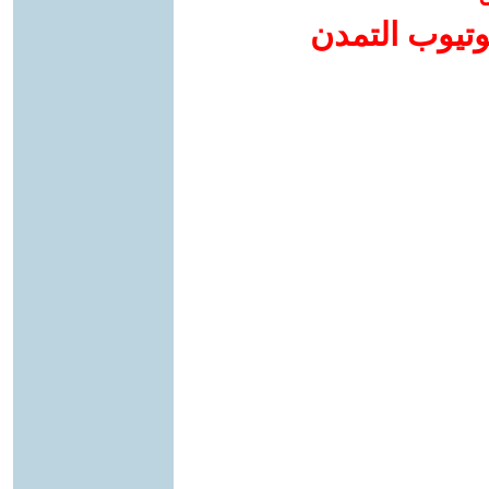
وتيوب التمدن