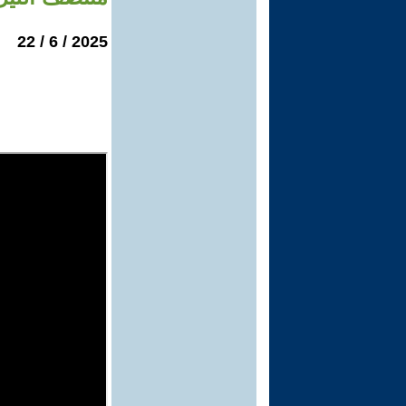
2025 / 6 / 22