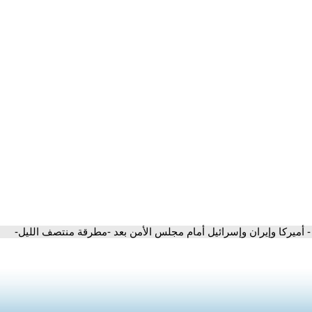
- أميركا وإيران وإسرائيل أمام مجلس الأمن بعد -مطرقة منتصف الليل-