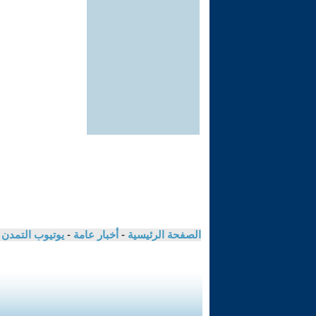
الصفحة الرئيسية
-
أخبار عامة
-
يوتيوب التمدن