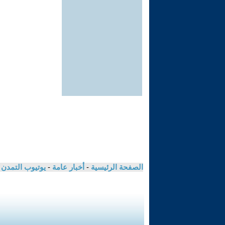
الصفحة الرئيسية
-
أخبار عامة
-
يوتيوب التمدن