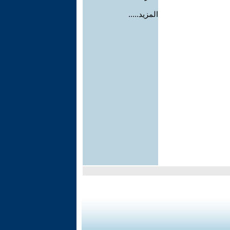
المزيد.....