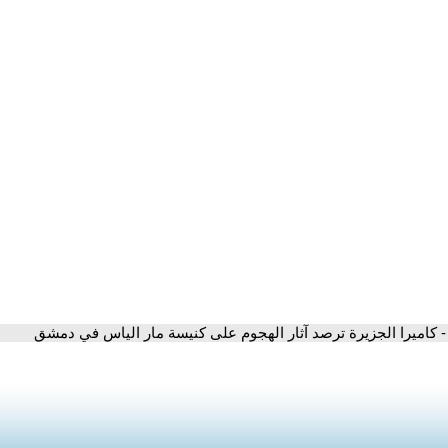
- كاميرا الجزيرة ترصد آثار الهجوم على كنيسة مار الياس في دمشق