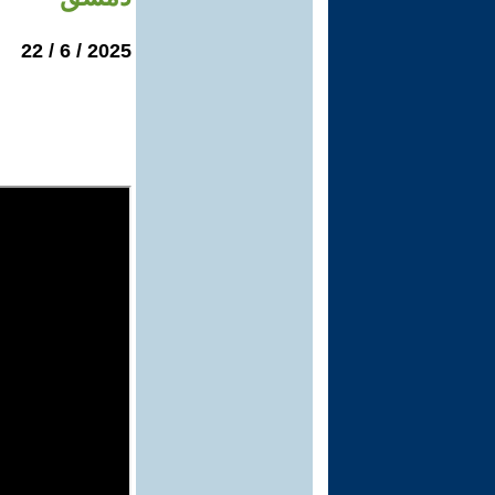
2025 / 6 / 22