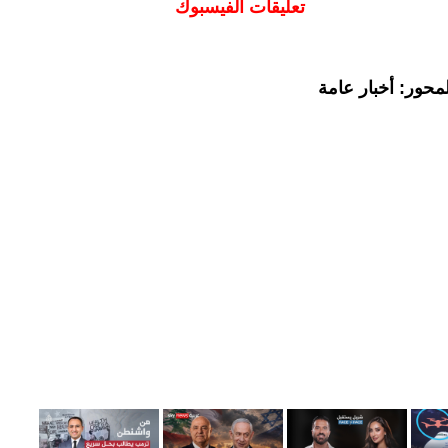
تعليقات الفيسبوك
محور: أخبار عامة