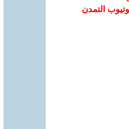
وتيوب التمدن