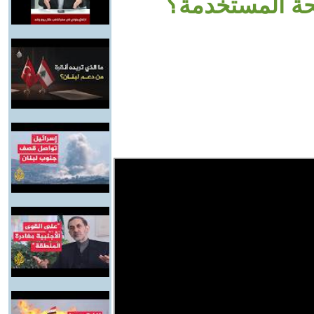
لحة المستخدمة؟