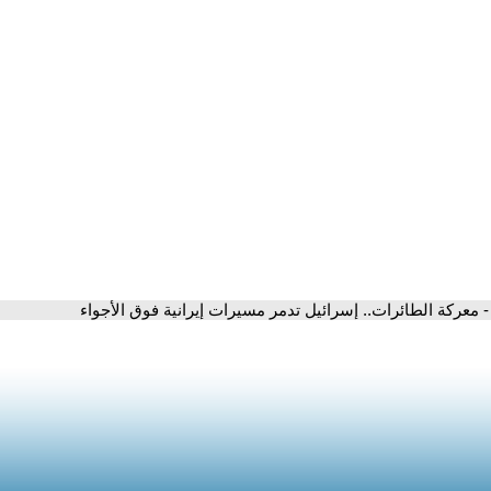
- معركة الطائرات.. إسرائيل تدمر مسيرات إيرانية فوق الأجواء