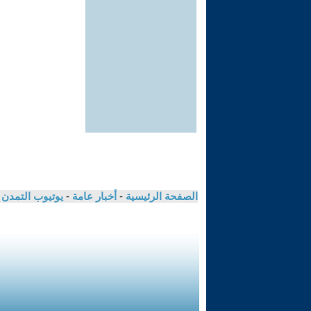
الصفحة الرئيسية
-
أخبار عامة
-
يوتيوب التمدن