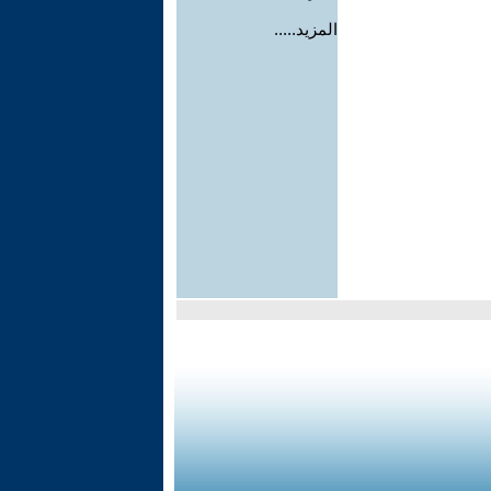
المزيد.....