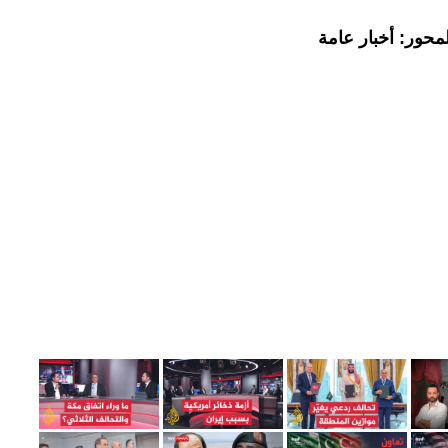
محور: أخبار عامة