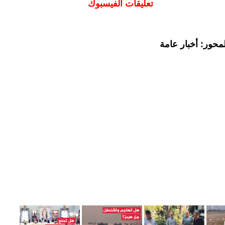
تعليقات الفيسبوك
محور: أخبار عامة