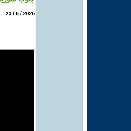
2025 / 6 / 20