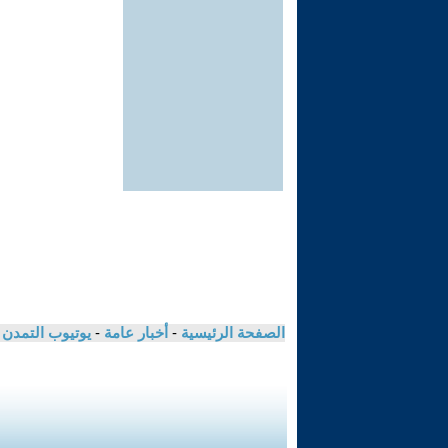
الصفحة الرئيسية
-
أخبار عامة
-
يوتيوب التمدن