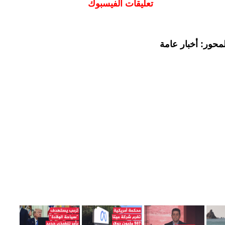
تعليقات الفيسبوك
محور: أخبار عامة