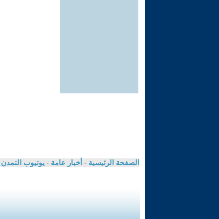
الصفحة الرئيسية
-
أخبار عامة
-
يوتيوب التمدن