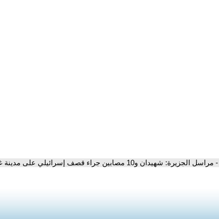
- مراسل الجزيرة: شهيدان و10 مصابين جراء قصف إسرائيلي على مدينة غزة