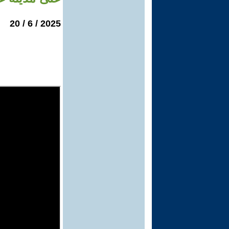
2025 / 6 / 20