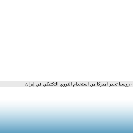
- روسيا تحذر أميركا من استخدام النووي التكتيكي في إيران