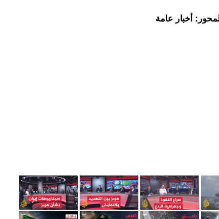
محور: أخبار عامة