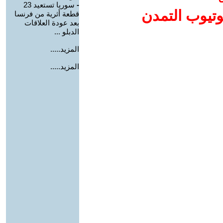
-
سوريا تستعيد 23
وتيوب التمدن
قطعة أثرية من فرنسا
بعد عودة العلاقات
الدبلو ...
المزيد.....
المزيد.....