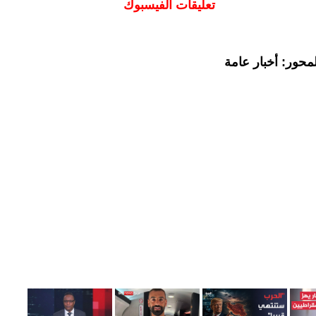
تعليقات الفيسبوك
محور: أخبار عامة