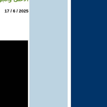
2025 / 6 / 17