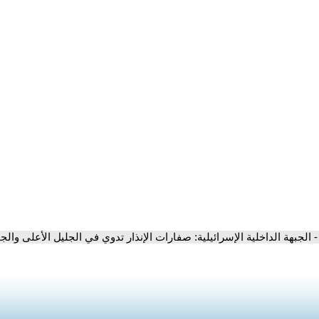
- الجبهة الداخلية الإسرائيلية: صفارات الإنذار تدوي في الجليل الأعلى وال