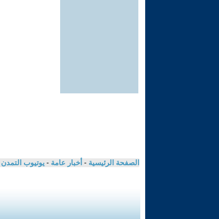
الصفحة الرئيسية
-
أخبار عامة
-
يوتيوب التمدن