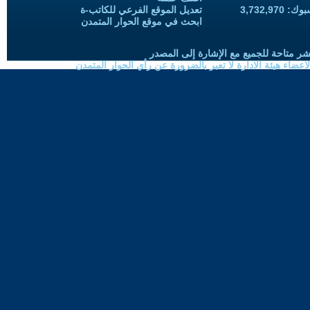
3,732,97
تعديل الموقع الفرعي للكاتب-ة
ابحث في موقع الحوار المتمدن
شر متاحة للجميع مع الإشارة إلى المصدر
ضاء هيئة الادارة لا تعبر بالضرورة عن رأي الحوار المتمدن