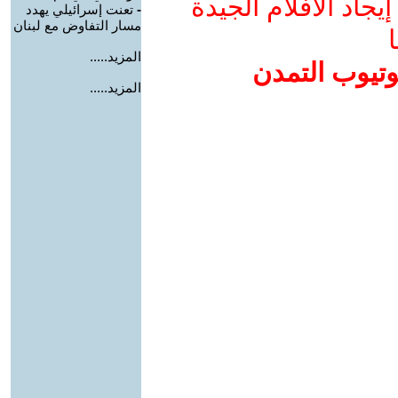
جاد الأفلام الجيدة
-
تعنت إسرائيلي يهدد
مسار التفاوض مع لبنان
ا
المزيد.....
وتيوب التمدن
المزيد.....