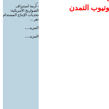
...
وتيوب التمدن
-
أزمة استنزاف
الصواريخ الأمريكية:
تحديات الإنتاج المستدام
تفر ...
المزيد.....
المزيد.....