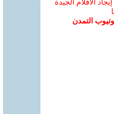
جاد الأفلام الجيدة
ا
وتيوب التمدن