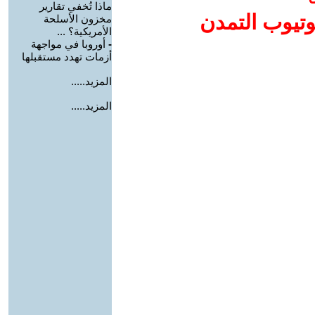
ماذا تُخفي تقارير
وتيوب التمدن
مخزون الأسلحة
الأمريكية؟ ...
-
أوروبا في مواجهة
أزمات تهدد مستقبلها
المزيد.....
المزيد.....