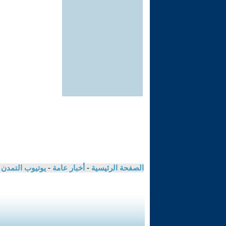
الصفحة الرئيسية
-
أخبار عامة
-
يوتيوب التمدن