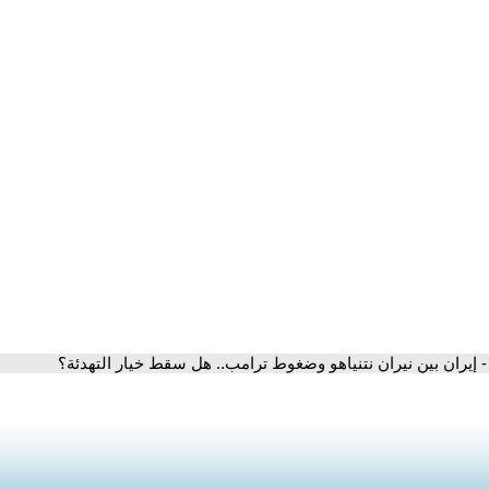
- إيران بين نيران نتنياهو وضغوط ترامب.. هل سقط خيار التهدئة؟