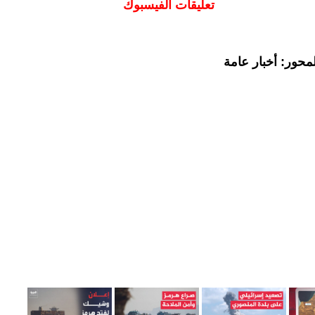
تعليقات الفيسبوك
محور: أخبار عامة