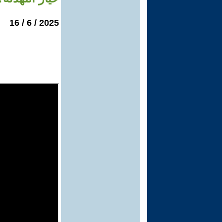
2025 / 6 / 16