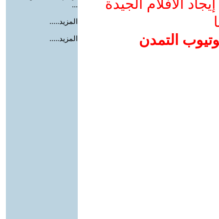
جاد الأفلام الجيدة
...
ا
المزيد.....
وتيوب التمدن
المزيد.....