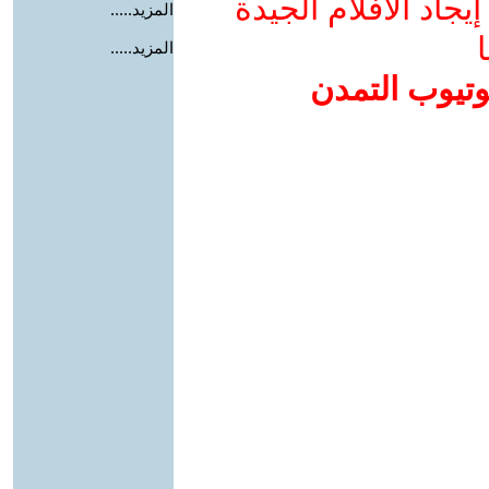
جاد الأفلام الجيدة
المزيد.....
ا
المزيد.....
وتيوب التمدن