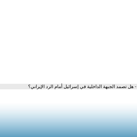
- هل تصمد الجبهة الداخلية في إسرائيل أمام الرد الإيراني؟