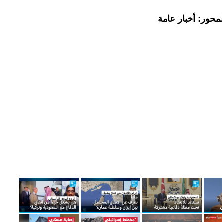
محور: أخبار عامة