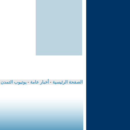
الصفحة الرئيسية
-
أخبار عامة
-
يوتيوب التمدن