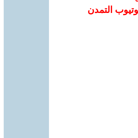
وتيوب التمدن