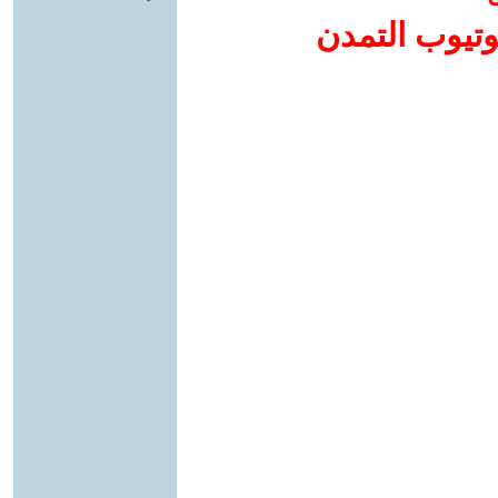
وتيوب التمدن