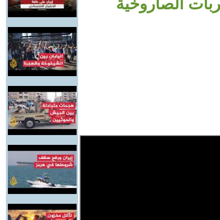
ربات الصاروخية