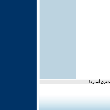
ستغرق أسبوعا