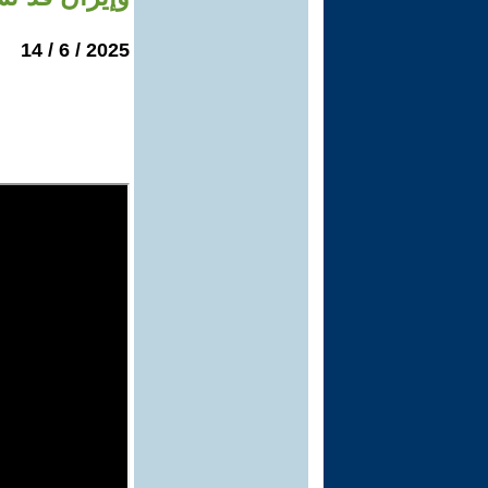
2025 / 6 / 14