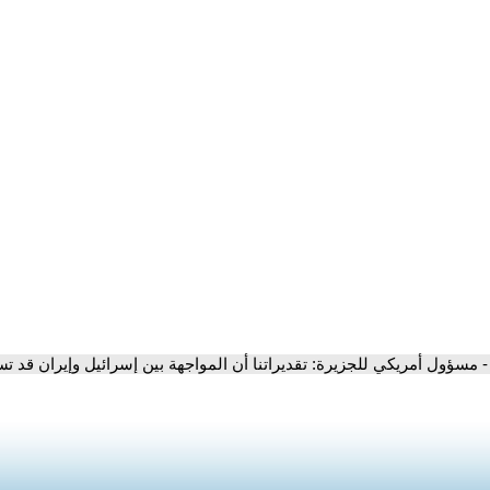
- مسؤول أمريكي للجزيرة: تقديراتنا أن المواجهة بين إسرائيل وإيران قد ت