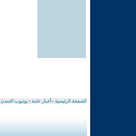
الصفحة الرئيسية
-
أخبار عامة
-
يوتيوب التمدن