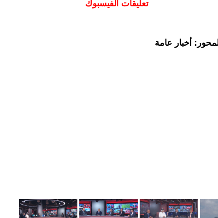
تعليقات الفيسبوك
محور: أخبار عامة