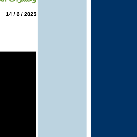
2025 / 6 / 14