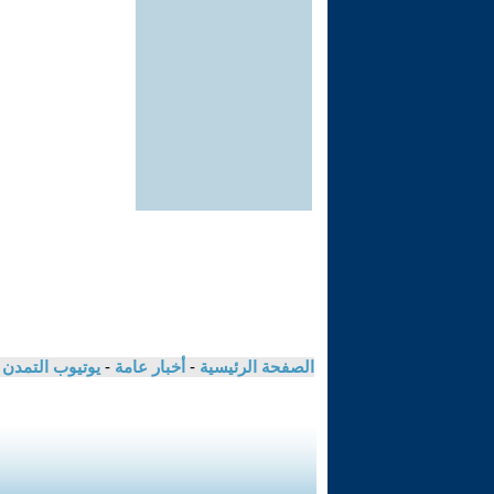
الصفحة الرئيسية
-
أخبار عامة
-
يوتيوب التمدن