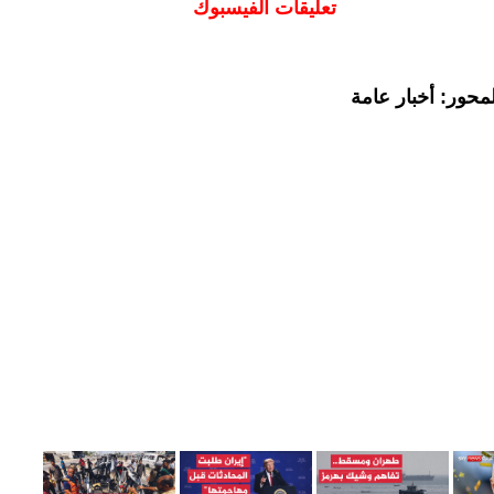
تعليقات الفيسبوك
محور: أخبار عامة