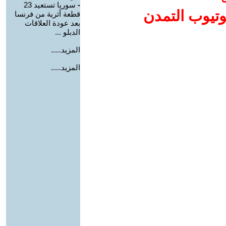
-
سوريا تستعيد 23
وتيوب التمدن
قطعة أثرية من فرنسا
بعد عودة العلاقات
الدبلو ...
المزيد.....
المزيد.....