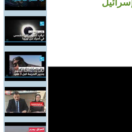
إسرائيل