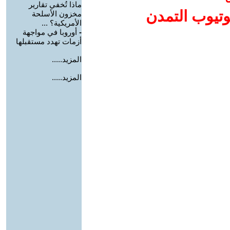
ماذا تُخفي تقارير
وتيوب التمدن
مخزون الأسلحة
الأمريكية؟ ...
-
أوروبا في مواجهة
أزمات تهدد مستقبلها
المزيد.....
المزيد.....