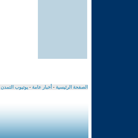
الصفحة الرئيسية
-
أخبار عامة
-
يوتيوب التمدن