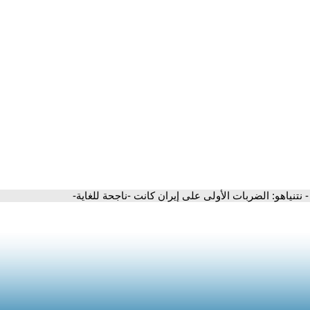
- نتنياهو: الضربات الأولى على إيران كانت -ناجحة للغاية-