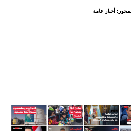
محور: أخبار عامة