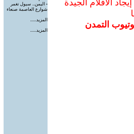
جاد الأفلام الجيدة
-
اليمن.. سيول تغمر
شوارع العاصمة صنعاء
ا
المزيد.....
وتيوب التمدن
المزيد.....