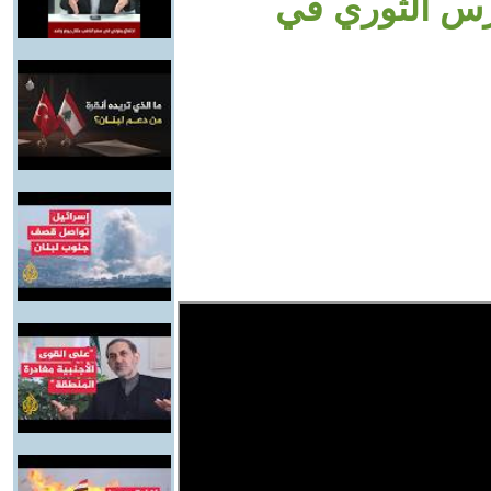
حرس الثوري في