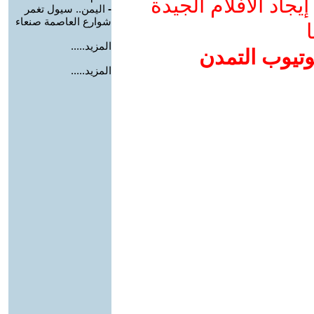
جاد الأفلام الجيدة
-
اليمن.. سيول تغمر
شوارع العاصمة صنعاء
ا
المزيد.....
وتيوب التمدن
المزيد.....