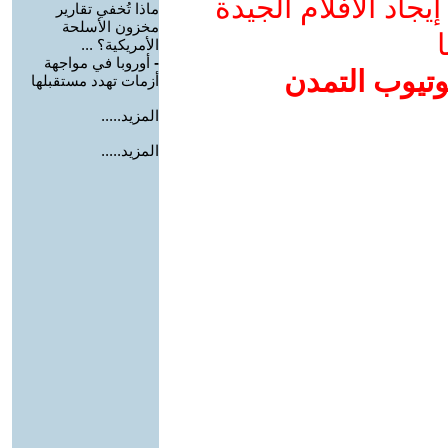
جاد الأفلام الجيدة
ماذا تُخفي تقارير
مخزون الأسلحة
ا
الأمريكية؟ ...
-
أوروبا في مواجهة
وتيوب التمدن
أزمات تهدد مستقبلها
المزيد.....
المزيد.....