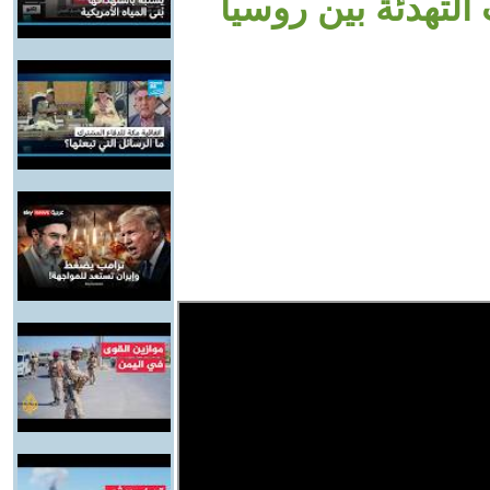
لتهدئة بين روسيا